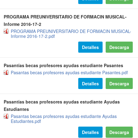
PROGRAMA PREUNIVERSITARIO DE FORMACIN MUSICAL-
Informe 2016-17-2
PROGRAMA PREUNIVERSITARIO DE FORMACIN MUSICAL-
Informe 2016-17-2.pdf
Detalles
Descarga
Pasantías becas profesores ayudas estudiante Pasantes
Pasantas becas profesores ayudas estudiante Pasantes.pdf
Detalles
Descarga
Pasantías becas profesores ayudas estudiante Ayudas
Estudiantes
Pasantas becas profesores ayudas estudiante Ayudas
Estudiantes.pdf
Detalles
Descarga