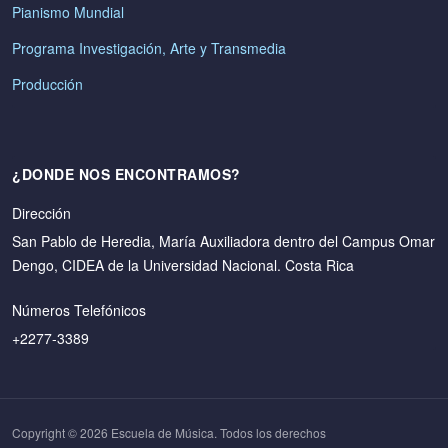
Pianismo Mundial
Programa Investigación, Arte y Transmedia
Producción
¿DONDE NOS ENCONTRAMOS?
Dirección
San Pablo de Heredia, María Auxiliadora dentro del Campus Omar
Dengo, CIDEA de la Universidad Nacional. Costa Rica
Números Telefónicos
+2277-3389
Copyright © 2026 Escuela de Música. Todos los derechos