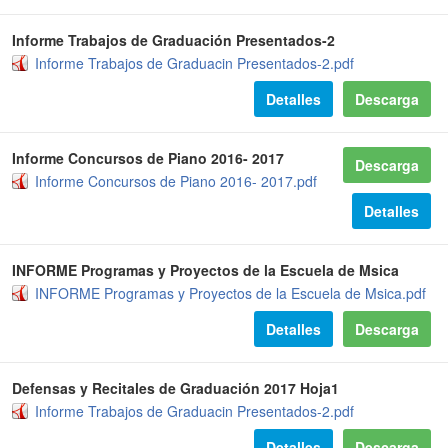
Informe Trabajos de Graduación Presentados-2
Informe Trabajos de Graduacin Presentados-2.pdf
Detalles
Descarga
Informe Concursos de Piano 2016- 2017
Descarga
Informe Concursos de Piano 2016- 2017.pdf
Detalles
INFORME Programas y Proyectos de la Escuela de Msica
INFORME Programas y Proyectos de la Escuela de Msica.pdf
Detalles
Descarga
Defensas y Recitales de Graduación 2017 Hoja1
Informe Trabajos de Graduacin Presentados-2.pdf
Detalles
Descarga