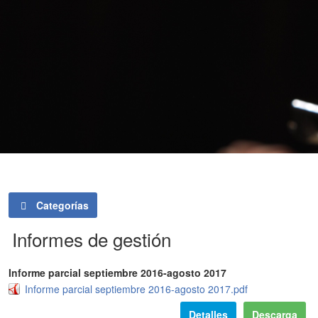
Categorías
Informes de gestión
Informe parcial septiembre 2016-agosto 2017
Informe parcial septiembre 2016-agosto 2017.pdf
Detalles
Descarga