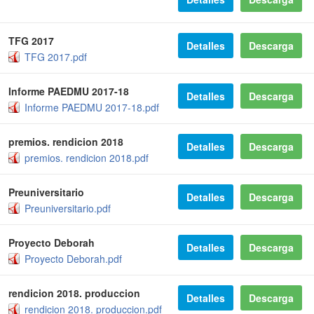
TFG 2017
Detalles
Descarga
TFG 2017.pdf
Informe PAEDMU 2017-18
Detalles
Descarga
Informe PAEDMU 2017-18.pdf
premios. rendicion 2018
Detalles
Descarga
premios. rendicion 2018.pdf
Preuniversitario
Detalles
Descarga
Preuniversitario.pdf
Proyecto Deborah
Detalles
Descarga
Proyecto Deborah.pdf
rendicion 2018. produccion
Detalles
Descarga
rendicion 2018. produccion.pdf