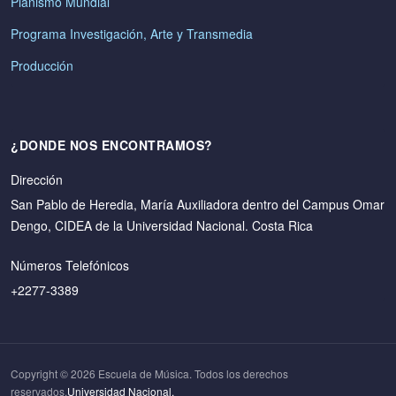
Pianismo Mundial
Programa Investigación, Arte y Transmedia
Producción
¿DONDE NOS ENCONTRAMOS?
Dirección
San Pablo de Heredia, María Auxiliadora dentro del Campus Omar
Dengo, CIDEA de la Universidad Nacional. Costa Rica
Números Telefónicos
+2277-3389
Copyright © 2026 Escuela de Música. Todos los derechos
reservados.
Universidad Nacional.