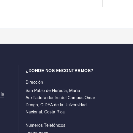
¿DONDE NOS ENCONTRAMOS?
Dirección
San Pablo de Heredia, María
cia
Auxiliadora dentro del Campus Omar
Dengo, CIDEA de la Universidad
Nacional. Costa Rica
Números Telefónicos