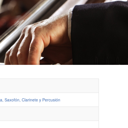
a, Saxofón, Clarinete y Percusión