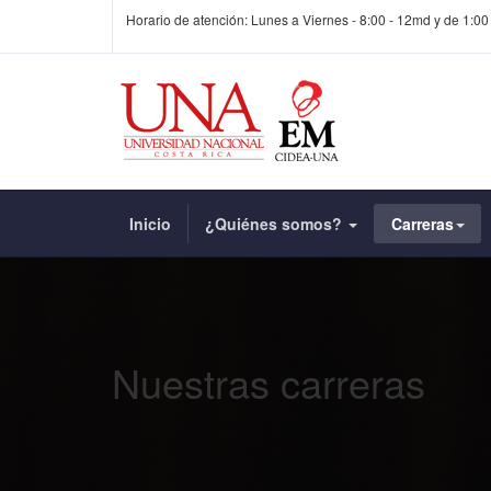
Horario de atención: Lunes a Viernes - 8:00 - 12md y de 1:00
Inicio
¿Quiénes somos?
Carreras
Nuestras carreras