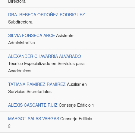
Directora
DRA. REBECA ORDOÑEZ RODRIGUEZ
Subdirectora
SILVIA FONSECA ARCE
Asistente
Administrativa
ALEXANDER CHAVARRIA ALVARADO
Técnico Especializado en Servicios para
Académicos
TATIANA RAMIREZ RAMIREZ
Auxiliar en
Servicios Secretariales
ALEXIS CASCANTE RUIZ
Conserje Edificio 1
MARGOT SALAS VARGAS
Conserje Edificio
2