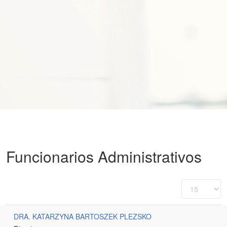
Funcionarios Administrativos
Cantidad
a
mostrar
DRA. KATARZYNA BARTOSZEK PLEZSKO