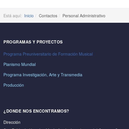
Está aquí:
Inicio
Contactos
Personal Administrativo
PROGRAMAS Y PROYECTOS
Programa Preuniversitario de Formación Musical
Pianismo Mundial
Programa Investigación, Arte y Transmedia
Producción
¿DONDE NOS ENCONTRAMOS?
Dirección