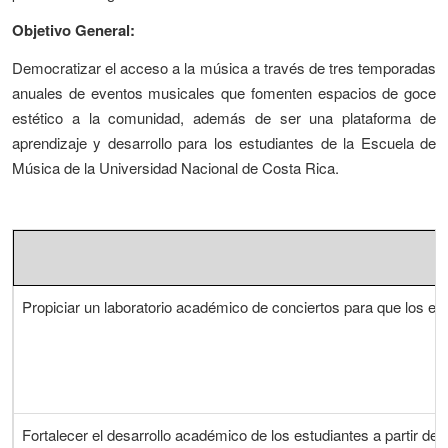
Objetivo General:
Democratizar el acceso a la música a través de tres temporadas
anuales de eventos musicales que fomenten espacios de goce
estético a la comunidad, además de ser una plataforma de
aprendizaje y desarrollo para los estudiantes de la Escuela de
Música de la Universidad Nacional de Costa Rica.
Propiciar un laboratorio académico de conciertos para que los estu
Fortalecer el desarrollo académico de los estudiantes a partir de 