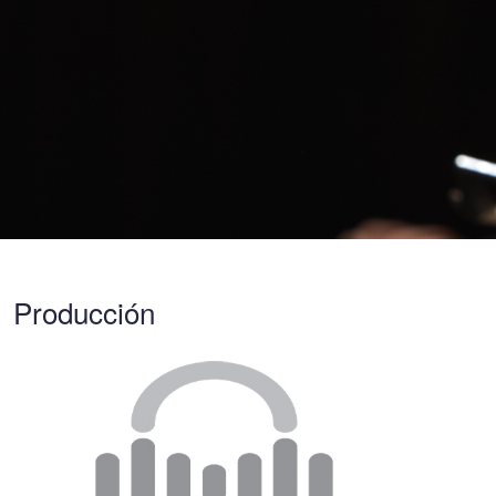
Producción