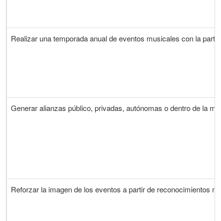
Realizar una temporada anual de eventos musicales con la parti
Generar alianzas público, privadas, autónomas o dentro de la mis
Reforzar la imagen de los eventos a partir de reconocimientos na