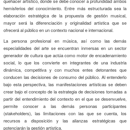
quehacer artístico, donde se debe conocer a profundidad ambos
hemisferios del conocimiento. Entre más estructurada sea la
elaboración estratégica de la propuesta de gestión musical,
mayor será la diferenciación y originalidad artística que se
ofrecerá al público en un contexto nacional e internacional.
La persona profesional en música, así como las demás
especialidades del arte se encuentran inmersas en un sector
generador de cultura que actúa como motor de encadenamiento
social, lo que los convierte en integrantes de una industria
dinámica, competitiva y con muchos entes detonantes que
conducen las decisiones de consumo del público. Al entenderlo
bajo esta perspectiva, las manifestaciones artísticas se deben
crear bajo el concepto de la estrategia de decisiones tomadas a
partir del entendimiento del contexto en el que se desenvuelve,
permite conocer a las demás personas participantes
(stakeholders), las limitaciones con las que se cuenta, los
recursos a disposición y las alianzas estratégicas que
potenciarán la gestión artística.