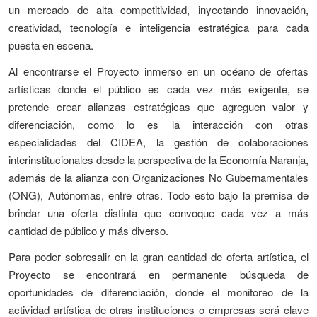
un mercado de alta competitividad, inyectando innovación,
creatividad, tecnología e inteligencia estratégica para cada
puesta en escena.
Al encontrarse el Proyecto inmerso en un océano de ofertas
artísticas donde el público es cada vez más exigente, se
pretende crear alianzas estratégicas que agreguen valor y
diferenciación, como lo es la interacción con otras
especialidades del CIDEA, la gestión de colaboraciones
interinstitucionales desde la perspectiva de la Economía Naranja,
además de la alianza con Organizaciones No Gubernamentales
(ONG), Autónomas, entre otras. Todo esto bajo la premisa de
brindar una oferta distinta que convoque cada vez a más
cantidad de público y más diverso.
Para poder sobresalir en la gran cantidad de oferta artística, el
Proyecto se encontrará en permanente búsqueda de
oportunidades de diferenciación, donde el monitoreo de la
actividad artística de otras instituciones o empresas será clave