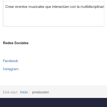
Crear eventos musicales que interactúen con la multidisciplinarieda
Redes Sociales
Facebook
Instagram
Está aquí:
Inicio
produccion