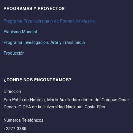
PROGRAMAS Y PROYECTOS
Programa Preuniversitario de Formación Musical
Pianismo Mundial
Programa Investigación, Arte y Transmedia
Producción
¿DONDE NOS ENCONTRAMOS?
Dirección
San Pablo de Heredia, María Auxiliadora dentro del Campus Omar
Dengo, CIDEA de la Universidad Nacional. Costa Rica
Números Telefónicos
+2277-3389