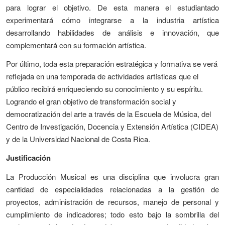
para lograr el objetivo. De esta manera el estudiantado
experimentará cómo integrarse a la industria artística
desarrollando habilidades de análisis e innovación, que
complementará con su formación artística.
Por último, toda esta preparación estratégica y formativa se verá
reflejada en una temporada de actividades artísticas que el
público recibirá enriqueciendo su conocimiento y su espíritu.
Logrando el gran objetivo de transformación social y
democratización del arte a través de la Escuela de Música, del
Centro de Investigación, Docencia y Extensión Artística (CIDEA)
y de la Universidad Nacional de Costa Rica.
Justificación
La Producción Musical es una disciplina que involucra gran
cantidad de especialidades relacionadas a la gestión de
proyectos, administración de recursos, manejo de personal y
cumplimiento de indicadores; todo esto bajo la sombrilla del