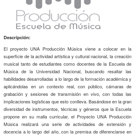
Descripción:
El proyecto UNA Producción Música viene a colocar en la
superficie de la actividad artística y cultural nacional, la creación
musical tanto de estudiantes como docentes de la Escuela de
Música de la Universidad Nacional, buscando resaltar las
habilidades desarrolladas a lo largo de la formación académica y
aplicándolas en un contexto real, con público, cámaras de
grabación y sesiones de transmisión en vivo, con todas las
implicaciones logísticas que esto conlleva. Basándose en la gran
diversidad de instrumentos, técnicas y géneros que la Escuela
propone en su malla curricular, el Proyecto UNA Producción
Música realizará una serie de actividades de extensión y
docencia a lo largo del año, con la premisa de diferenciarse en