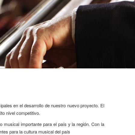
pales en el desarrollo de nuestro nuevo proyecto. El
to nivel competitivo.
 musical importante para el país y la región. Con la
tes para la cultura musical del país