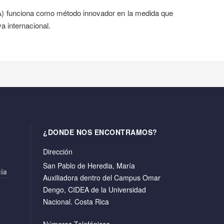
ISA) funciona como método innovador en la medida que
va internacional.
¿DONDE NOS ENCONTRAMOS?
Dirección
San Pablo de Heredia, María
cia
Auxiliadora dentro del Campus Omar
Dengo, CIDEA de la Universidad
Nacional. Costa Rica