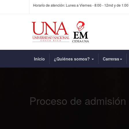
Horario de atención: Lunes a Viernes - 8:00 - 12md y de 1:00
Inicio
¿Quiénes somos?
Carreras
Proceso de admisión