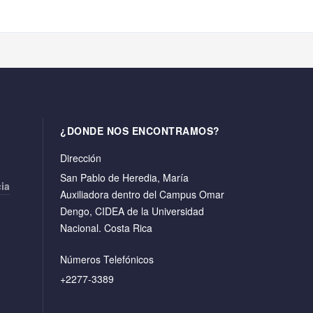
¿DONDE NOS ENCONTRAMOS?
Dirección
San Pablo de Heredia, María
cia
Auxiliadora dentro del Campus Omar
Dengo, CIDEA de la Universidad
Nacional. Costa Rica
Números Telefónicos
+2277-3389