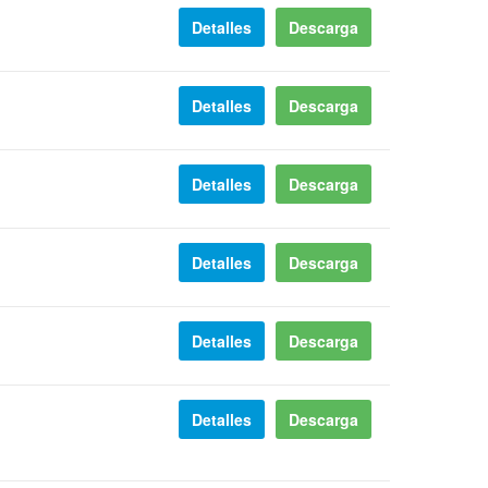
Detalles
Descarga
Detalles
Descarga
Detalles
Descarga
Detalles
Descarga
Detalles
Descarga
Detalles
Descarga