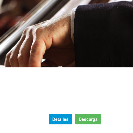
Detalles
Descarga