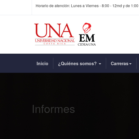
Horario de atención: Lunes a Viernes - 8:00 - 12md y de 1:00
Inicio
¿Quiénes somos?
Carreras
Informes