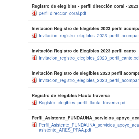
Registro de elegibles - perfil dirección coral - 2023
perfil-direccion-coral.pdf
Invitación Registro de Elegibles 2023 perfil acom
Invitacion_registro_elegibles_2023_perfil_acompan
Invitación Registro de Elegibles 2023 perfil canto
Invitacion_registro_elegibles_2023_perfil_canto.pd
Invitación Registro de elegibles 2023 perfil acom
Invitacion_registro_elegibles_2023_perfil_acompa
Registro de Elegibles Flauta traversa
Registro_elegibles_perfil_flauta_traversa.pdf
Perfil_Asistente_FUNDAUNA_servicios_apoyo_ac
Perfil_Asistente_FUNDAUNA_servicios_apoyo_ac
asistente_ARES_PPAA.pdf