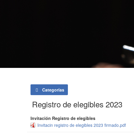
Categorías
Registro de elegibles 2023
Invitación Registro de elegibles
Invitacin registro de elegibles 2023 firmado.pdf