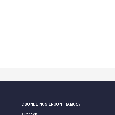
¿DONDE NOS ENCONTRAMOS?
Dirección