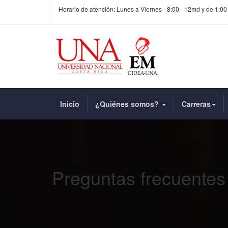
Horario de atención: Lunes a Viernes - 8:00 - 12md y de 1:00
Inicio
¿Quiénes somos?
Carreras
Preguntas frecuentes