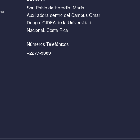
San Pablo de Heredia, María
cia
Auxiliadora dentro del Campus Omar
Dengo, CIDEA de la Universidad
Nacional. Costa Rica
Números Telefónicos
+2277-3389